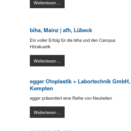
Weiterlesen ...
biha, Mainz | afh, Lübeck
Ein voller Erfolg für die biha und den Campus
Hörakustik
Weiterlesen ...
egger Otoplastik + Labortechnik GmbH,
Kempten
egger präsentiert eine Reihe von Neuheiten
Weiterlesen ...