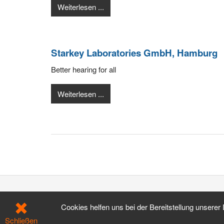
Weiterlesen ...
Starkey Laboratories GmbH, Hamburg
Better hearing for all
Weiterlesen ...
Cookies helfen uns bei der Bereitstellung unserer
Schließen