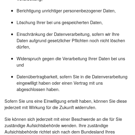
Berichtigung unrichtiger personenbezogener Daten,
Löschung Ihrer bei uns gespeicherten Daten,
Einschränkung der Datenverarbeitung, sofern wir Ihre
Daten aufgrund gesetzlicher Pflichten noch nicht löschen
dürfen,
Widerspruch gegen die Verarbeitung Ihrer Daten bei uns
und
Datenübertragbarkeit, sofern Sie in die Datenverarbeitung
eingewilligt haben oder einen Vertrag mit uns
abgeschlossen haben.
Sofern Sie uns eine Einwilligung erteilt haben, können Sie diese
jederzeit mit Wirkung für die Zukunft widerrufen.
Sie können sich jederzeit mit einer Beschwerde an die für Sie
zuständige Aufsichtsbehörde wenden. Ihre zuständige
Aufsichtsbehörde richtet sich nach dem Bundesland Ihres