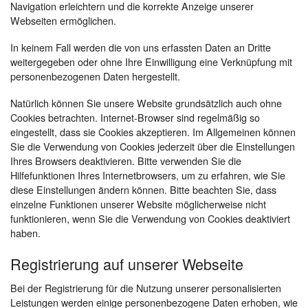
Navigation erleichtern und die korrekte Anzeige unserer
Webseiten ermöglichen.
In keinem Fall werden die von uns erfassten Daten an Dritte
weitergegeben oder ohne Ihre Einwilligung eine Verknüpfung mit
personenbezogenen Daten hergestellt.
Natürlich können Sie unsere Website grundsätzlich auch ohne
Cookies betrachten. Internet-Browser sind regelmäßig so
eingestellt, dass sie Cookies akzeptieren. Im Allgemeinen können
Sie die Verwendung von Cookies jederzeit über die Einstellungen
Ihres Browsers deaktivieren. Bitte verwenden Sie die
Hilfefunktionen Ihres Internetbrowsers, um zu erfahren, wie Sie
diese Einstellungen ändern können. Bitte beachten Sie, dass
einzelne Funktionen unserer Website möglicherweise nicht
funktionieren, wenn Sie die Verwendung von Cookies deaktiviert
haben.
Registrierung auf unserer Webseite
Bei der Registrierung für die Nutzung unserer personalisierten
Leistungen werden einige personenbezogene Daten erhoben, wie