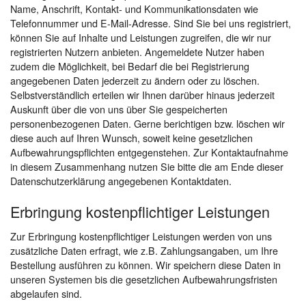
Name, Anschrift, Kontakt- und Kommunikationsdaten wie
Telefonnummer und E-Mail-Adresse. Sind Sie bei uns registriert,
können Sie auf Inhalte und Leistungen zugreifen, die wir nur
registrierten Nutzern anbieten. Angemeldete Nutzer haben
zudem die Möglichkeit, bei Bedarf die bei Registrierung
angegebenen Daten jederzeit zu ändern oder zu löschen.
Selbstverständlich erteilen wir Ihnen darüber hinaus jederzeit
Auskunft über die von uns über Sie gespeicherten
personenbezogenen Daten. Gerne berichtigen bzw. löschen wir
diese auch auf Ihren Wunsch, soweit keine gesetzlichen
Aufbewahrungspflichten entgegenstehen. Zur Kontaktaufnahme
in diesem Zusammenhang nutzen Sie bitte die am Ende dieser
Datenschutzerklärung angegebenen Kontaktdaten.
Erbringung kostenpflichtiger Leistungen
Zur Erbringung kostenpflichtiger Leistungen werden von uns
zusätzliche Daten erfragt, wie z.B. Zahlungsangaben, um Ihre
Bestellung ausführen zu können. Wir speichern diese Daten in
unseren Systemen bis die gesetzlichen Aufbewahrungsfristen
abgelaufen sind.