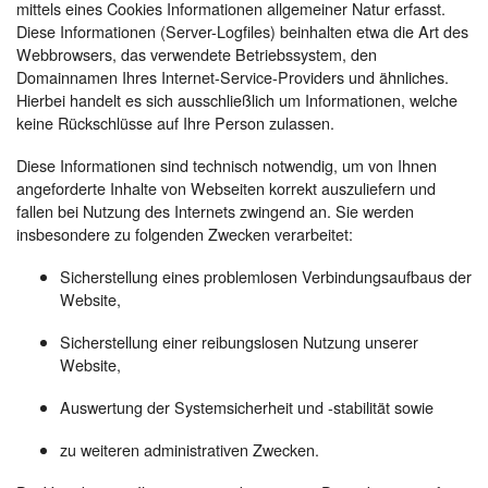
mittels eines Cookies Informationen allgemeiner Natur erfasst.
Diese Informationen (Server-Logfiles) beinhalten etwa die Art des
Webbrowsers, das verwendete Betriebssystem, den
Domainnamen Ihres Internet-Service-Providers und ähnliches.
Hierbei handelt es sich ausschließlich um Informationen, welche
keine Rückschlüsse auf Ihre Person zulassen.
Diese Informationen sind technisch notwendig, um von Ihnen
angeforderte Inhalte von Webseiten korrekt auszuliefern und
fallen bei Nutzung des Internets zwingend an. Sie werden
insbesondere zu folgenden Zwecken verarbeitet:
Sicherstellung eines problemlosen Verbindungsaufbaus der
Website,
Sicherstellung einer reibungslosen Nutzung unserer
Website,
Auswertung der Systemsicherheit und -stabilität sowie
zu weiteren administrativen Zwecken.