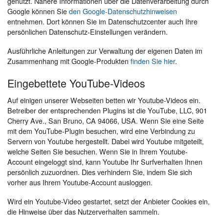
genutzt. Nähere Informationen über die Datenverarbeitung durch
Google können Sie
den Google-Datenschutzhinweisen
entnehmen. Dort können Sie im Datenschutzcenter auch Ihre
persönlichen Datenschutz-Einstellungen verändern.
Ausführliche Anleitungen zur Verwaltung der eigenen Daten im
Zusammenhang mit Google-Produkten
finden Sie hier
.
Eingebettete YouTube-Videos
Auf einigen unserer Webseiten betten wir Youtube-Videos ein.
Betreiber der entsprechenden Plugins ist die YouTube, LLC, 901
Cherry Ave., San Bruno, CA 94066, USA. Wenn Sie eine Seite
mit dem YouTube-Plugin besuchen, wird eine Verbindung zu
Servern von Youtube hergestellt. Dabei wird Youtube mitgeteilt,
welche Seiten Sie besuchen. Wenn Sie in Ihrem Youtube-
Account eingeloggt sind, kann Youtube Ihr Surfverhalten Ihnen
persönlich zuzuordnen. Dies verhindern Sie, indem Sie sich
vorher aus Ihrem Youtube-Account ausloggen.
Wird ein Youtube-Video gestartet, setzt der Anbieter Cookies ein,
die Hinweise über das Nutzerverhalten sammeln.