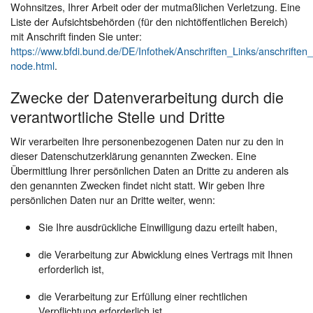
Wohnsitzes, Ihrer Arbeit oder der mutmaßlichen Verletzung. Eine
Liste der Aufsichtsbehörden (für den nichtöffentlichen Bereich)
mit Anschrift finden Sie unter:
https://www.bfdi.bund.de/DE/Infothek/Anschriften_Links/anschriften_
node.html
.
Zwecke der Datenverarbeitung durch die
verantwortliche Stelle und Dritte
Wir verarbeiten Ihre personenbezogenen Daten nur zu den in
dieser Datenschutzerklärung genannten Zwecken. Eine
Übermittlung Ihrer persönlichen Daten an Dritte zu anderen als
den genannten Zwecken findet nicht statt. Wir geben Ihre
persönlichen Daten nur an Dritte weiter, wenn:
Sie Ihre ausdrückliche Einwilligung dazu erteilt haben,
die Verarbeitung zur Abwicklung eines Vertrags mit Ihnen
erforderlich ist,
die Verarbeitung zur Erfüllung einer rechtlichen
Verpflichtung erforderlich ist,