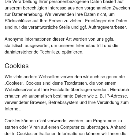
Die Verarbeitung Ihrer personenbezogenen Daten basiert auf
unserem berechtigten Interesse aus den vorgenannten Zwecken
zur Datenerhebung. Wir verwenden Ihre Daten nicht, um
Rückschlüsse auf Ihre Person zu ziehen. Empfänger der Daten
sind nur die verantwortliche Stelle und ggf. Auftragsverarbeiter.
Anonyme Informationen dieser Art werden von uns ggfs.
statistisch ausgewertet, um unseren Internetauftritt und die
dahinterstehende Technik zu optimieren.
Cookies
Wie viele andere Webseiten verwenden wir auch so genannte
„Cookies“. Cookies sind kleine Textdateien, die von einem
Websiteserver auf Ihre Festplatte übertragen werden. Hierdurch
erhalten wir automatisch bestimmte Daten wie z. B. IP-Adresse,
verwendeter Browser, Betriebssystem und Ihre Verbindung zum
Internet.
Cookies können nicht verwendet werden, um Programme zu
starten oder Viren auf einen Computer zu übertragen. Anhand
der in Cookies enthaltenen Informationen können wir Ihnen die