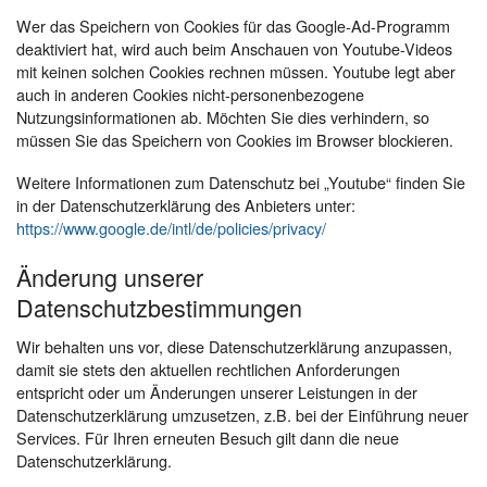
Wer das Speichern von Cookies für das Google-Ad-Programm
deaktiviert hat, wird auch beim Anschauen von Youtube-Videos
mit keinen solchen Cookies rechnen müssen. Youtube legt aber
auch in anderen Cookies nicht-personenbezogene
Nutzungsinformationen ab. Möchten Sie dies verhindern, so
müssen Sie das Speichern von Cookies im Browser blockieren.
Weitere Informationen zum Datenschutz bei „Youtube“ finden Sie
in der Datenschutzerklärung des Anbieters unter:
https://www.google.de/intl/de/policies/privacy/
Änderung unserer
Datenschutzbestimmungen
Wir behalten uns vor, diese Datenschutzerklärung anzupassen,
damit sie stets den aktuellen rechtlichen Anforderungen
entspricht oder um Änderungen unserer Leistungen in der
Datenschutzerklärung umzusetzen, z.B. bei der Einführung neuer
Services. Für Ihren erneuten Besuch gilt dann die neue
Datenschutzerklärung.