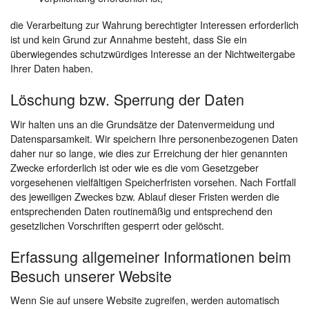
die Verarbeitung zur Wahrung berechtigter Interessen erforderlich
ist und kein Grund zur Annahme besteht, dass Sie ein
überwiegendes schutzwürdiges Interesse an der Nichtweitergabe
Ihrer Daten haben.
Löschung bzw. Sperrung der Daten
Wir halten uns an die Grundsätze der Datenvermeidung und
Datensparsamkeit. Wir speichern Ihre personenbezogenen Daten
daher nur so lange, wie dies zur Erreichung der hier genannten
Zwecke erforderlich ist oder wie es die vom Gesetzgeber
vorgesehenen vielfältigen Speicherfristen vorsehen. Nach Fortfall
des jeweiligen Zweckes bzw. Ablauf dieser Fristen werden die
entsprechenden Daten routinemäßig und entsprechend den
gesetzlichen Vorschriften gesperrt oder gelöscht.
Erfassung allgemeiner Informationen beim
Besuch unserer Website
Wenn Sie auf unsere Website zugreifen, werden automatisch