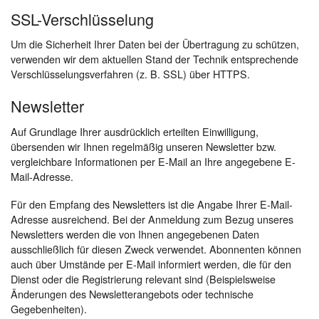
SSL-Verschlüsselung
Um die Sicherheit Ihrer Daten bei der Übertragung zu schützen,
verwenden wir dem aktuellen Stand der Technik entsprechende
Verschlüsselungsverfahren (z. B. SSL) über HTTPS.
Newsletter
Auf Grundlage Ihrer ausdrücklich erteilten Einwilligung,
übersenden wir Ihnen regelmäßig unseren Newsletter bzw.
vergleichbare Informationen per E-Mail an Ihre angegebene E-
Mail-Adresse.
Für den Empfang des Newsletters ist die Angabe Ihrer E-Mail-
Adresse ausreichend. Bei der Anmeldung zum Bezug unseres
Newsletters werden die von Ihnen angegebenen Daten
ausschließlich für diesen Zweck verwendet. Abonnenten können
auch über Umstände per E-Mail informiert werden, die für den
Dienst oder die Registrierung relevant sind (Beispielsweise
Änderungen des Newsletterangebots oder technische
Gegebenheiten).