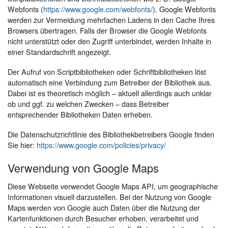
Webfonts (
https://www.google.com/webfonts/
). Google Webfonts
werden zur Vermeidung mehrfachen Ladens in den Cache Ihres
Browsers übertragen. Falls der Browser die Google Webfonts
nicht unterstützt oder den Zugriff unterbindet, werden Inhalte in
einer Standardschrift angezeigt.
Der Aufruf von Scriptbibliotheken oder Schriftbibliotheken löst
automatisch eine Verbindung zum Betreiber der Bibliothek aus.
Dabei ist es theoretisch möglich – aktuell allerdings auch unklar
ob und ggf. zu welchen Zwecken – dass Betreiber
entsprechender Bibliotheken Daten erheben.
Die Datenschutzrichtlinie des Bibliothekbetreibers Google finden
Sie hier:
https://www.google.com/policies/privacy/
Verwendung von Google Maps
Diese Webseite verwendet Google Maps API, um geographische
Informationen visuell darzustellen. Bei der Nutzung von Google
Maps werden von Google auch Daten über die Nutzung der
Kartenfunktionen durch Besucher erhoben, verarbeitet und