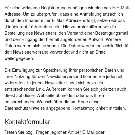
Für eine wirksame Registrierung benötigen wir eine valide E-Mail-
Adresse. Um zu überprüfen, dass eine Anmeldung tatsächlich
durch den Inhaber einer E-Mail-Adresse erfolgt, setzen wir das
„Double-opt-in“-Verfahren ein. Hierzu protokollieren wir die
Bestellung des Newsletters, den Versand einer Bestätigungsmail
und den Eingang der hiermit angeforderten Antwort. Weitere
Daten werden nicht erhoben. Die Daten werden ausschließlich für
den Newsletterversand verwendet und nicht an Dritte
weitergegeben.
Die Einwilligung zur Speicherung Ihrer persönlichen Daten und
ihrer Nutzung für den Newsletterversand können Sie jederzeit
widerrufen. In jedem Newsletter findet sich dazu ein
entsprechender Link. Außerdem können Sie sich jederzeit auch
direkt auf dieser Webseite abmelden oder uns Ihren
entsprechenden Wunsch über die am Ende dieser
Datenschutzhinweise angegebene Kontaktmöglichkeit mitteilen.
Kontaktformular
Treten Sie bzgl. Fragen jeglicher Art per E-Mail oder