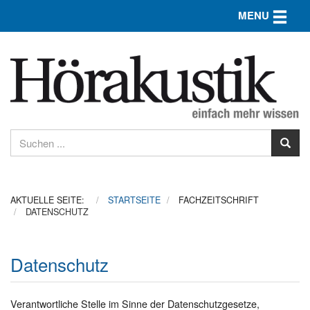
Toggle n
MENU
AKTUELLE SEITE:
STARTSEITE
FACHZEITSCHRIFT
DATENSCHUTZ
Datenschutz
Verantwortliche Stelle im Sinne der Datenschutzgesetze,