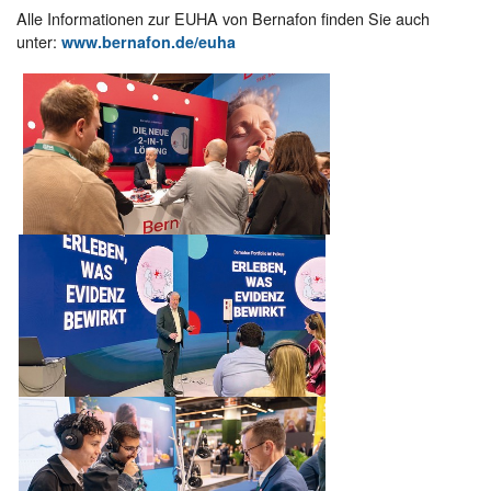
Alle Informationen zur EUHA von Bernafon finden Sie auch
unter:
www.bernafon.de/euha