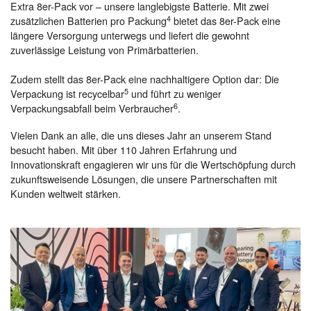
Extra 8er-Pack vor – unsere langlebigste Batterie. Mit zwei
4
zusätzlichen Batterien pro Packung
bietet das 8er-Pack eine
längere Versorgung unterwegs und liefert die gewohnt
zuverlässige Leistung von Primärbatterien.
Zudem stellt das 8er-Pack eine nachhaltigere Option dar: Die
5
Verpackung ist recycelbar
und führt zu weniger
6
Verpackungsabfall beim Verbraucher
.
Vielen Dank an alle, die uns dieses Jahr an unserem Stand
besucht haben. Mit über 110 Jahren Erfahrung und
Innovationskraft engagieren wir uns für die Wertschöpfung durch
zukunftsweisende Lösungen, die unsere Partnerschaften mit
Kunden weltweit stärken.