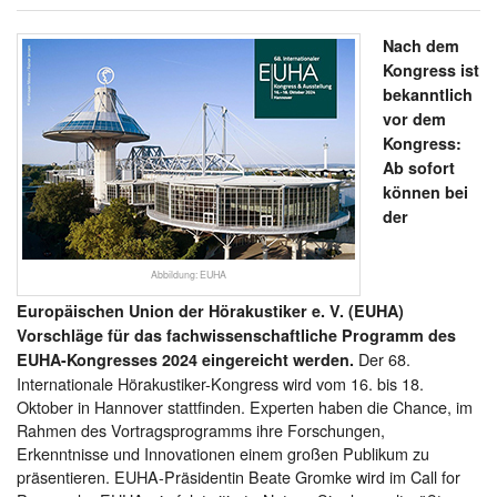
Nach dem
Kongress ist
bekanntlich
vor dem
Kongress:
Ab sofort
können bei
der
Abbildung: EUHA
Europäischen Union der Hörakustiker e. V. (EUHA)
Vorschläge für das fachwissenschaftliche Programm des
Der 68.
EUHA-Kongresses 2024 eingereicht werden.
Internationale Hörakustiker-Kongress wird vom 16. bis 18.
Oktober in Hannover stattfinden. Experten haben die Chance, im
Rahmen des Vortragsprogramms ihre Forschungen,
Erkenntnisse und Innovationen einem großen Publikum zu
präsentieren. EUHA-Präsidentin Beate Gromke wird im Call for