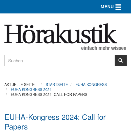
Toggle n
MENU
AKTUELLE SEITE:
STARTSEITE
EUHA-KONGRESS
EUHA-KONGRESS 2024
EUHA-KONGRESS 2024: CALL FOR PAPERS
EUHA-Kongress 2024: Call for
Papers