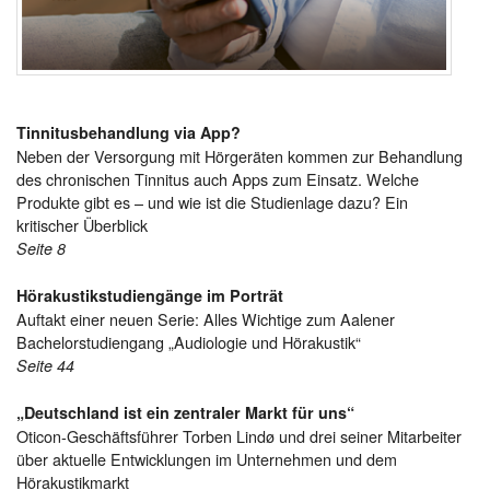
Tinnitusbehandlung via App?
Neben der Versorgung mit Hörgeräten kommen zur Behandlung
des chronischen Tinnitus auch Apps zum Einsatz. Welche
Produkte gibt es – und wie ist die Studienlage dazu? Ein
kritischer Überblick
Seite 8
Hörakustikstudiengänge im Porträt
Auftakt einer neuen Serie: Alles Wichtige zum Aalener
Bachelorstudiengang „Audiologie und Hörakustik“
Seite 44
„Deutschland ist ein zentraler Markt für uns“
Oticon-Geschäftsführer Torben Lindø und drei seiner Mitarbeiter
über aktuelle Entwicklungen im Unternehmen und dem
Hörakustikmarkt