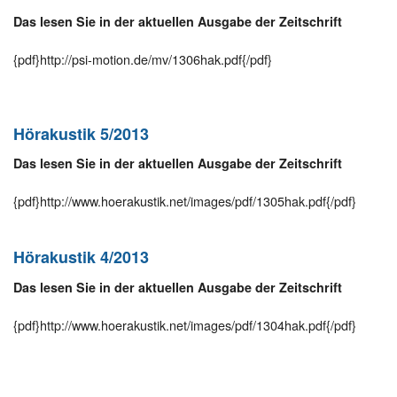
Das lesen Sie in der aktuellen Ausgabe der Zeitschrift
{pdf}http://psi-motion.de/mv/1306hak.pdf{/pdf}
Hörakustik 5/2013
Das lesen Sie in der aktuellen Ausgabe der Zeitschrift
{pdf}http://www.hoerakustik.net/images/pdf/1305hak.pdf{/pdf}
Hörakustik 4/2013
Das lesen Sie in der aktuellen Ausgabe der Zeitschrift
{pdf}http://www.hoerakustik.net/images/pdf/1304hak.pdf{/pdf}