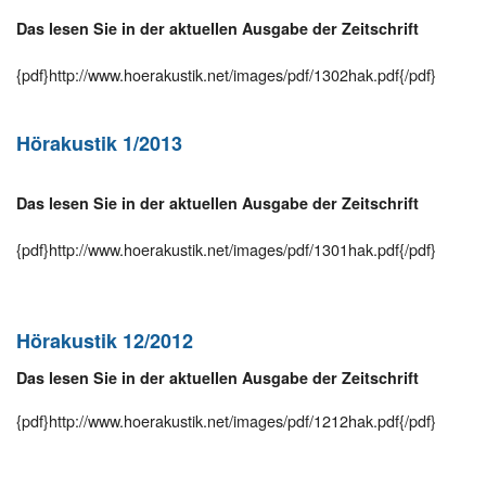
Das lesen Sie in der aktuellen Ausgabe der Zeitschrift
{pdf}http://www.hoerakustik.net/images/pdf/1302hak.pdf{/pdf}
Hörakustik 1/2013
Das lesen Sie in der aktuellen Ausgabe der Zeitschrift
{pdf}http://www.hoerakustik.net/images/pdf/1301hak.pdf{/pdf}
Hörakustik 12/2012
Das lesen Sie in der aktuellen Ausgabe der Zeitschrift
{pdf}http://www.hoerakustik.net/images/pdf/1212hak.pdf{/pdf}