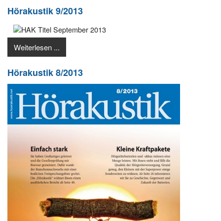
Hörakustik 9/2013
Weiterlesen ...
Hörakustik 8/2013