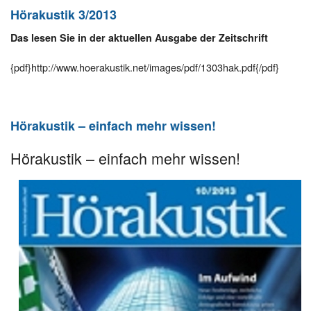
Hörakustik 3/2013
Das lesen Sie in der aktuellen Ausgabe der Zeitschrift
{pdf}http://www.hoerakustik.net/images/pdf/1303hak.pdf{/pdf}
Hörakustik – einfach mehr wissen!
Hörakustik – einfach mehr wissen!