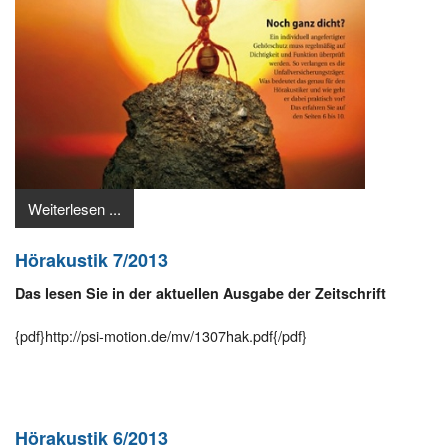
Weiterlesen ...
Hörakustik 7/2013
Das lesen Sie in der aktuellen Ausgabe der Zeitschrift
{pdf}http://psi-motion.de/mv/1307hak.pdf{/pdf}
Hörakustik 6/2013