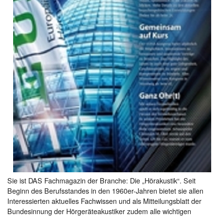
Sie ist DAS Fachmagazin der Branche: Die „Hörakustik“. Seit
Beginn des Berufsstandes in den 1960er-Jahren bietet sie allen
Interessierten aktuelles Fachwissen und als Mitteilungsblatt der
Bundesinnung der Hörgeräteakustiker zudem alle wichtigen