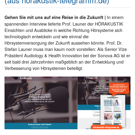
In einem
Gehen Sie mit uns auf eine Reise in die Zukunft |
spannenden Interview lieferte Prof. Launer der HÖRAKUSTIK
Einsichten und Ausblicke in welche Richtung Hörsysteme sich
technologisch entwickeln und wie einmal die
Hörsystemversorgung der Zukunft aussehen könnte. Prof. Dr.
Stefan Launer muss man kaum noch vorstellen: Als Senior Vize
Präsident Audiology & Health Innovation bei der Sonova AG ist er
seit bald drei Jahrzehnten maßgeblich an der Entwicklung und
Verbesserung von Hörsystemen beteiligt.