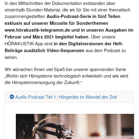
In den Mittschnitten der Dokumentation entstanden über
eineinhalb Stunden Material, die wir für Sie mit einer thematisch
zusammengestellten
Audio-Podcast-Serie in fünf Teilen
exklusiv auf unserer Micosite für Sonderthemen
www.hörakustik-telegramm.de und in unseren Ausgaben im
. Über unsere
Februar und März 2021 begleitet haben
HÖRAKUSTIK-App sind
in den Digitalversionen der Heft-
aus dem Podcast zu
Beiträge zusätzlich Video-Sequenzen
sehen.
Wir wünschen Ihnen viel Spaß bei unserer spannenden Serie
„Wohin sich Hörsysteme technologisch entwickeln und wie wird
die Hörsystemversorgung der Zukunft.“
Audio-Podcast Teil 1: Hörgeräte im Wandel der Zeit