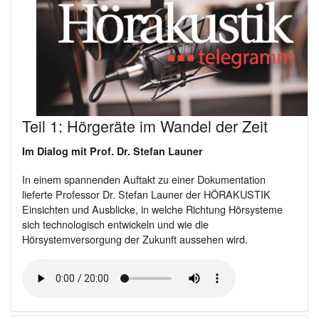
Teil 1: Hörgeräte im Wandel der Zeit
Im Dialog mit Prof. Dr. Stefan Launer
In einem spannenden Auftakt zu einer Dokumentation
lieferte Professor Dr. Stefan Launer der HÖRAKUSTIK
Einsichten und Ausblicke, in welche Richtung Hörsysteme
sich technologisch entwickeln und wie die
Hörsystemversorgung der Zukunft aussehen wird.