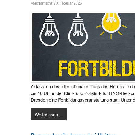
Veröffentlicht: 20. Februar 2026
Anlässlich des Internationalen Tags des Hörens find
bis 16 Uhr in der Klinik und Poliklinik für HNO-Heilku
Dresden eine Fortbildungsveranstaltung statt. Unter d
Weiterlesen ...