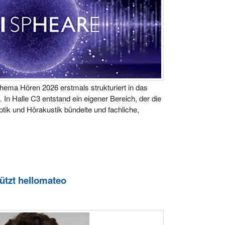
ema Hören 2026 erstmals strukturiert in das
. In Halle C3 entstand ein eigener Bereich, der die
tik und Hörakustik bündelte und fachliche,
ützt hellomateo