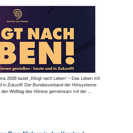
ns 2026 lautet „Klingt nach Leben“ – Das Leben mit
nd in Zukunft! Der Bundesverband der Hörsysteme-
ert den Welttag des Hörens gemeinsam mit der ...