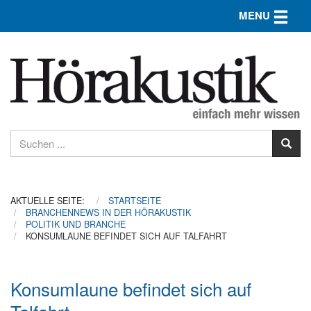
Toggle n
MENU
AKTUELLE SEITE:
STARTSEITE
BRANCHENNEWS IN DER HÖRAKUSTIK
POLITIK UND BRANCHE
KONSUMLAUNE BEFINDET SICH AUF TALFAHRT
Konsumlaune befindet sich auf