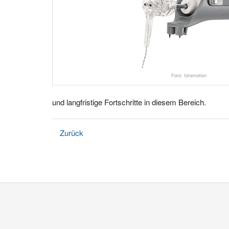
Foto: Iotamotion
und langfristige Fortschritte in diesem Bereich.
Zurück