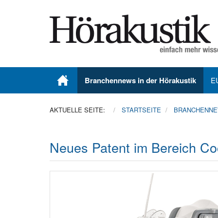
Branchennews in der Hörakustik
E
AKTUELLE SEITE:
STARTSEITE
BRANCHENNEW
Neues Patent im Bereich Coc