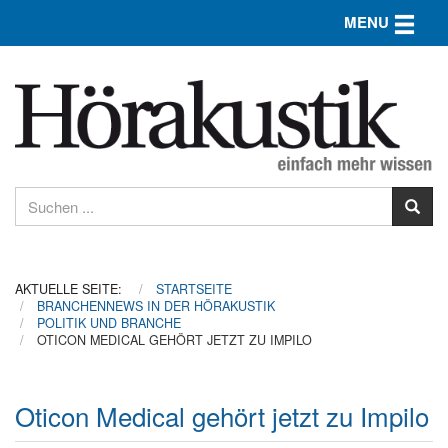
Toggle n
MENU
AKTUELLE SEITE:
STARTSEITE
BRANCHENNEWS IN DER HÖRAKUSTIK
POLITIK UND BRANCHE
OTICON MEDICAL GEHÖRT JETZT ZU IMPILO
Oticon Medical gehört jetzt zu Impilo