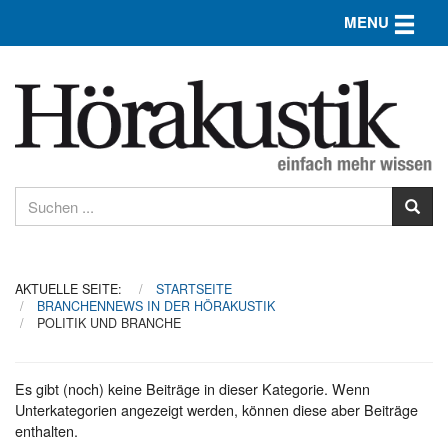
Toggle n
MENU
AKTUELLE SEITE:
STARTSEITE
BRANCHENNEWS IN DER HÖRAKUSTIK
POLITIK UND BRANCHE
Es gibt (noch) keine Beiträge in dieser Kategorie. Wenn
Unterkategorien angezeigt werden, können diese aber Beiträge
enthalten.