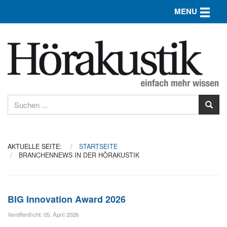
Toggle n
MENU
AKTUELLE SEITE:
STARTSEITE
BRANCHENNEWS IN DER HÖRAKUSTIK
BIG Innovation Award 2026
Veröffentlicht: 05. April 2026