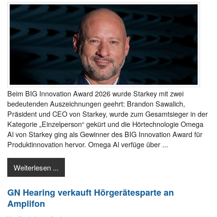
Beim BIG Innovation Award 2026 wurde Starkey mit zwei
bedeutenden Auszeichnungen geehrt: Brandon Sawalich,
Präsident und CEO von Starkey, wurde zum Gesamtsieger in der
Kategorie „Einzelperson“ gekürt und die Hörtechnologie Omega
Al von Starkey ging als Gewinner des BIG Innovation Award für
Produktinnovation hervor. Omega Al verfüge über ...
Weiterlesen ...
GN Hearing verkauft Hörgerätesparte an
Amplifon