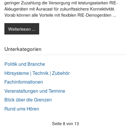
geringer Zuzahlung die Versorgung mit leistungsstarken RIE-
Akkugeräten mit Auracast für zukunftssichere Konnektivität.
Vorab können alle Vorteile mit flexiblen RIE-Demogeräten ...
Weiterlesen ...
Unterkategorien
Politik und Branche
Hörsysteme | Technik | Zubehör
Fachinformationen
Veranstaltungen und Termine
Blick über die Grenzen
Rund ums Hören
Seite 8 von 13