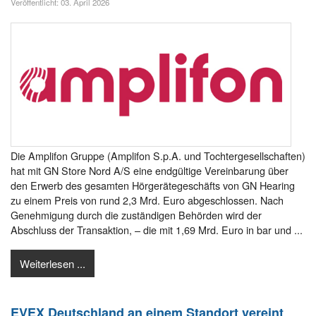
Veröffentlicht: 03. April 2026
Die Amplifon Gruppe (Amplifon S.p.A. und Tochtergesellschaften)
hat mit GN Store Nord A/S eine endgültige Vereinbarung über
den Erwerb des gesamten Hörgerätegeschäfts von GN Hearing
zu einem Preis von rund 2,3 Mrd. Euro abgeschlossen. Nach
Genehmigung durch die zuständigen Behörden wird der
Abschluss der Transaktion, – die mit 1,69 Mrd. Euro in bar und ...
Weiterlesen ...
EVEX Deutschland an einem Standort vereint