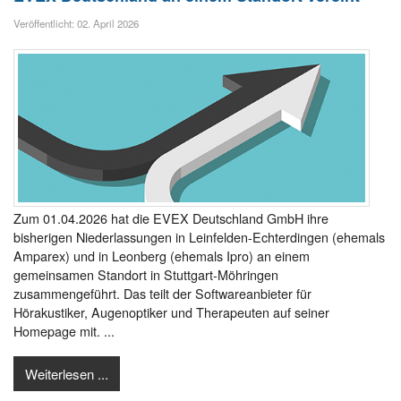
Veröffentlicht: 02. April 2026
Zum 01.04.2026 hat die EVEX Deutschland GmbH ihre
bisherigen Niederlassungen in Leinfelden-Echterdingen (ehemals
Amparex) und in Leonberg (ehemals Ipro) an einem
gemeinsamen Standort in Stuttgart-Möhringen
zusammengeführt. Das teilt der Softwareanbieter für
Hörakustiker, Augenoptiker und Therapeuten auf seiner
Homepage mit. ...
Weiterlesen ...