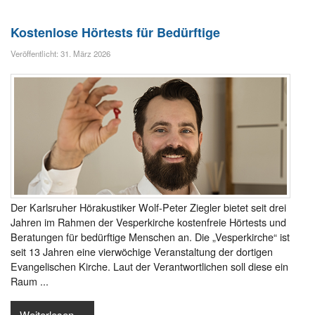
Kostenlose Hörtests für Bedürftige
Veröffentlicht: 31. März 2026
Der Karlsruher Hörakustiker Wolf-Peter Ziegler bietet seit drei
Jahren im Rahmen der Vesperkirche kostenfreie Hörtests und
Beratungen für bedürftige Menschen an. Die „Vesperkirche“ ist
seit 13 Jahren eine vierwöchige Veranstaltung der dortigen
Evangelischen Kirche. Laut der Verantwortlichen soll diese ein
Raum ...
Weiterlesen ...