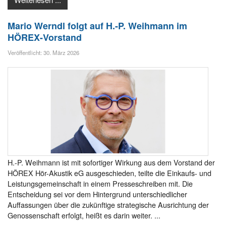
Mario Werndl folgt auf H.-P. Weihmann im
HÖREX-Vorstand
Veröffentlicht: 30. März 2026
H.-P. Weihmann ist mit sofortiger Wirkung aus dem Vorstand der
HÖREX Hör-Akustik eG ausgeschieden, teilte die Einkaufs- und
Leistungsgemeinschaft in einem Presseschreiben mit. Die
Entscheidung sei vor dem Hintergrund unterschiedlicher
Auffassungen über die zukünftige strategische Ausrichtung der
Genossenschaft erfolgt, heißt es darin weiter. ...