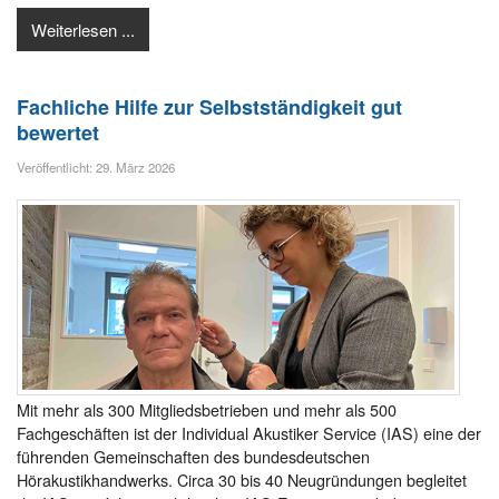
Weiterlesen ...
Fachliche Hilfe zur Selbstständigkeit gut
bewertet
Veröffentlicht: 29. März 2026
Mit mehr als 300 Mitgliedsbetrieben und mehr als 500
Fachgeschäften ist der Individual Akustiker Service (IAS) eine der
führenden Gemeinschaften des bundesdeutschen
Hörakustikhandwerks. Circa 30 bis 40 Neugründungen begleitet